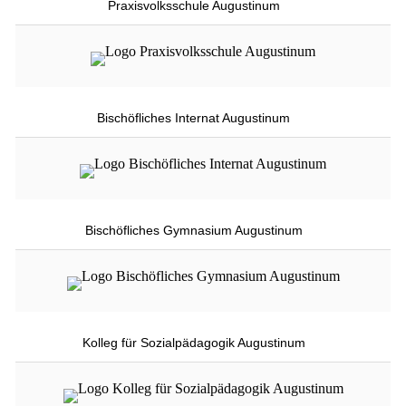
Praxisvolksschule Augustinum
Bischöfliches Internat Augustinum
Bischöfliches Gymnasium Augustinum
Kolleg für Sozialpädagogik Augustinum