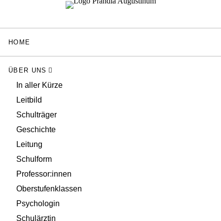
HOME
ÜBER UNS
In aller Kürze
Leitbild
Schulträger
Geschichte
Leitung
Schulform
Professor:innen
Oberstufenklassen
Psychologin
Schulärztin