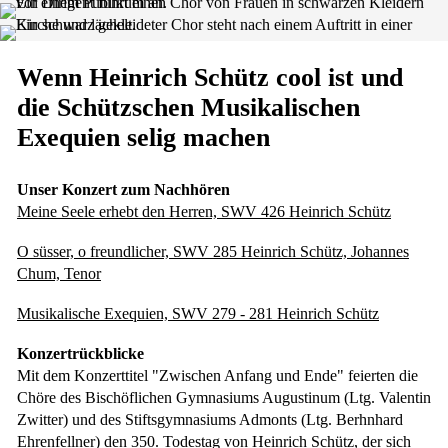
Wenn Heinrich Schütz cool ist und
die Schützschen Musikalischen
Exequien selig machen
Unser Konzert zum Nachhören
Meine Seele erhebt den Herren, SWV 426 Heinrich Schütz
O süsser, o freundlicher, SWV 285 Heinrich Schütz, Johannes
Chum, Tenor
Musikalische Exequien, SWV 279 - 281 Heinrich Schütz
Konzertrückblicke
Mit dem Konzerttitel "Zwischen Anfang und Ende" feierten die
Chöre des Bischöflichen Gymnasiums Augustinum (Ltg. Valentin
Zwitter) und des Stiftsgymnasiums Admonts (Ltg. Berhnhard
Ehrenfellner) den 350. Todestag von Heinrich Schütz, der sich