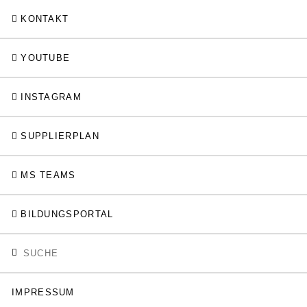
KONTAKT
YOUTUBE
INSTAGRAM
SUPPLIERPLAN
MS TEAMS
BILDUNGSPORTAL
IMPRESSUM