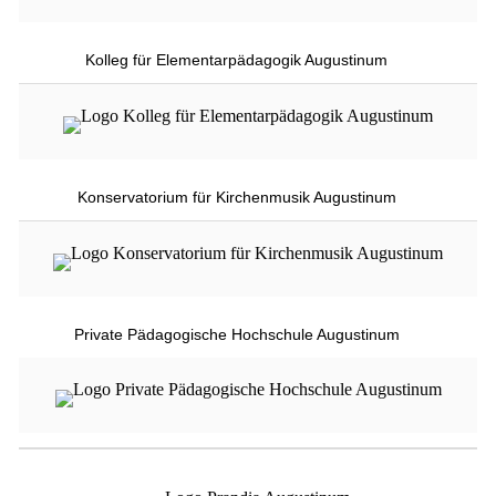
Kolleg für Elementarpädagogik Augustinum
Konservatorium für Kirchenmusik Augustinum
Private Pädagogische Hochschule Augustinum