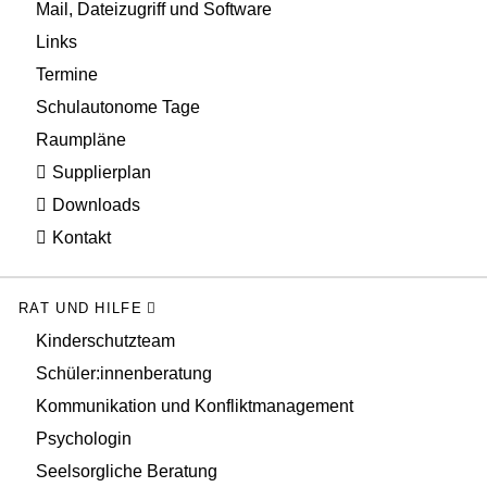
Mail, Dateizugriff und Software
Links
Termine
Schulautonome Tage
Raumpläne
Supplierplan
Downloads
Kontakt
RAT UND HILFE
Kinderschutzteam
Schüler:innenberatung
Kommunikation und Konfliktmanagement
Psychologin
Seelsorgliche Beratung