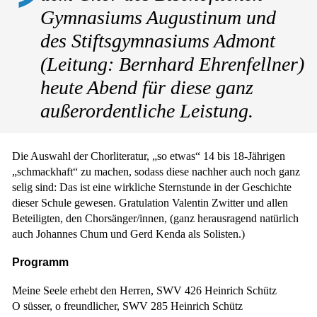
Gymnasiums Augustinum und
des Stiftsgymnasiums Admont
(Leitung: Bernhard Ehrenfellner)
heute Abend für diese ganz
außerordentliche Leistung.
Die Auswahl der Chorliteratur, „so etwas“ 14 bis 18-Jährigen
„schmackhaft“ zu machen, sodass diese nachher auch noch ganz
selig sind: Das ist eine wirkliche Sternstunde in der Geschichte
dieser Schule gewesen. Gratulation Valentin Zwitter und allen
Beteiligten, den Chorsänger/innen, (ganz herausragend natürlich
auch Johannes Chum und Gerd Kenda als Solisten.)
Programm
Meine Seele erhebt den Herren, SWV 426 Heinrich Schütz
O süsser, o freundlicher, SWV 285 Heinrich Schütz