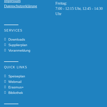
Impressum
Freitag:
Datenschutzerklärung
7:00 - 12:15 Uhr, 12:45 - 14:30
Uhr
SERVICES
Downloads
Supplierplan
Voranmeldung
QUICK LINKS
Speiseplan
Webmail
Erasmus+
Bibliothek