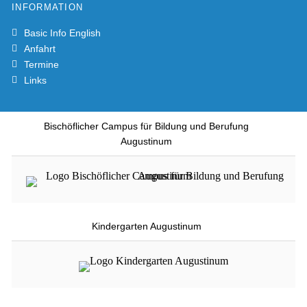
INFORMATION
Basic Info English
Anfahrt
Termine
Links
Bischöflicher Campus für Bildung und Berufung
Augustinum
Kindergarten Augustinum