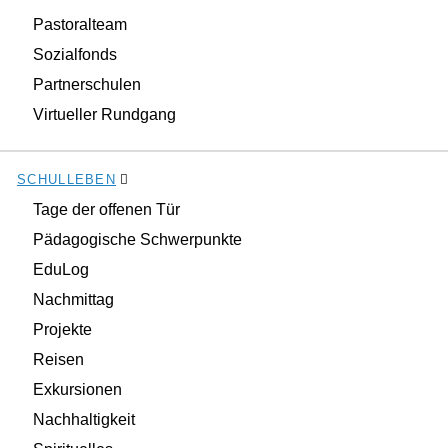
Pastoralteam
Sozialfonds
Partnerschulen
Virtueller Rundgang
SCHULLEBEN
Tage der offenen Tür
Pädagogische Schwerpunkte
EduLog
Nachmittag
Projekte
Reisen
Exkursionen
Nachhaltigkeit