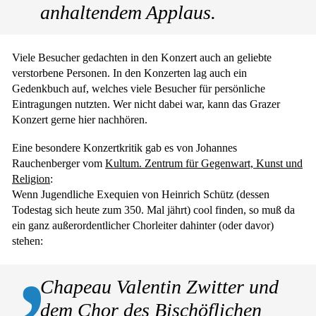
anhaltendem Applaus.
Viele Besucher gedachten in den Konzert auch an geliebte
verstorbene Personen. In den Konzerten lag auch ein
Gedenkbuch auf, welches viele Besucher für persönliche
Eintragungen nutzten. Wer nicht dabei war, kann das Grazer
Konzert gerne hier nachhören.
Eine besondere Konzertkritik gab es von Johannes
Rauchenberger vom
Kultum. Zentrum für Gegenwart, Kunst und
Religion
:
Wenn Jugendliche Exequien von Heinrich Schütz (dessen
Todestag sich heute zum 350. Mal jährt) cool finden, so muß da
ein ganz außerordentlicher Chorleiter dahinter (oder davor)
stehen:
Chapeau Valentin Zwitter und
dem Chor des Bischöflichen