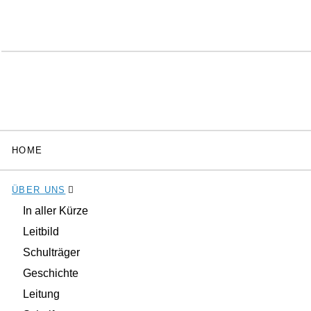
HOME
ÜBER UNS
In aller Kürze
Leitbild
Schulträger
Geschichte
Leitung