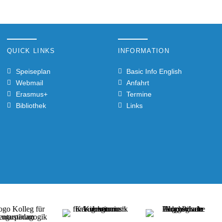
QUICK LINKS
INFORMATION
Speiseplan
Basic Info English
Webmail
Anfahrt
Erasmus+
Termine
Bibliothek
Links