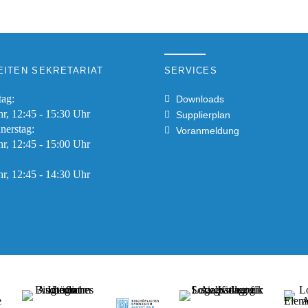
ITEN SEKRETARIAT
SERVICES
tag:
Downloads
hr, 12:45 - 15:30 Uhr
Supplierplan
nerstag:
Voranmeldung
hr, 12:45 - 15:00 Uhr
hr, 12:45 - 14:30 Uhr