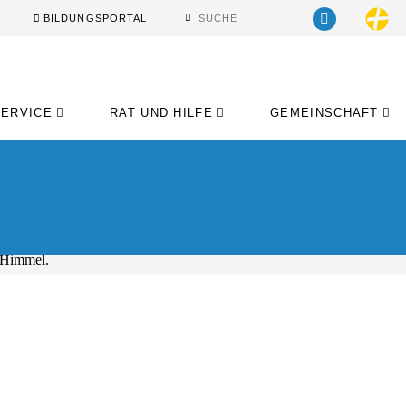
BILDUNGSPORTAL
SERVICE
RAT UND HILFE
GEMEINSCHAFT