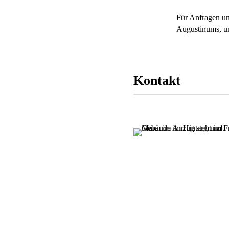
Für Anfragen un
Augustinums, u
Kontakt