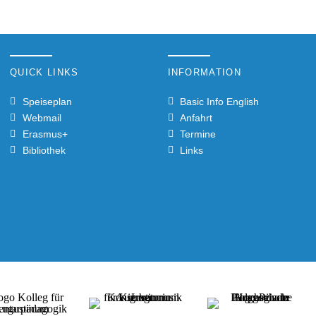
QUICK LINKS
INFORMATION
Speiseplan
Basic Info English
Webmail
Anfahrt
Erasmus+
Termine
Bibliothek
Links