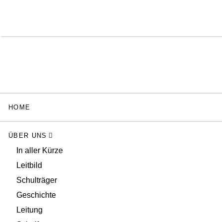
HOME
ÜBER UNS
In aller Kürze
Leitbild
Schulträger
Geschichte
Leitung