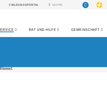
BILDUNGSPORTAL
SERVICE
RAT UND HILFE
GEMEINSCHAFT