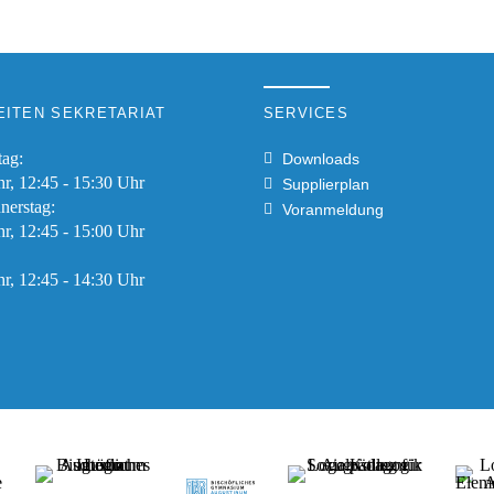
ITEN SEKRETARIAT
SERVICES
tag:
Downloads
hr, 12:45 - 15:30 Uhr
Supplierplan
nerstag:
Voranmeldung
hr, 12:45 - 15:00 Uhr
hr, 12:45 - 14:30 Uhr