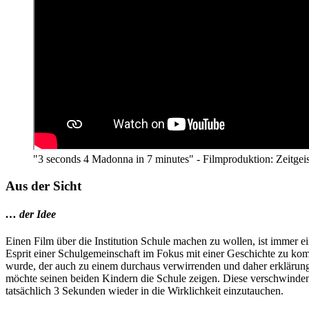
"3 seconds 4 Madonna in 7 minutes" - Filmproduktion: Zeitgeist 
Aus der Sicht
… der Idee
Einen Film über die Institution Schule machen zu wollen, ist immer 
Esprit einer Schulgemeinschaft im Fokus mit einer Geschichte zu kom
wurde, der auch zu einem durchaus verwirrenden und daher erklärungs
möchte seinen beiden Kindern die Schule zeigen. Diese verschwinde
tatsächlich 3 Sekunden wieder in die Wirklichkeit einzutauchen.