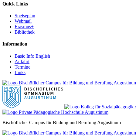
Quick Links
Speiseplan
Webmail
Erasmus+
Bibliothek
Information
Basic Info English
Anfahrt
Termine
Links
Bischöflicher Campus für Bildung und Berufung Augustinum