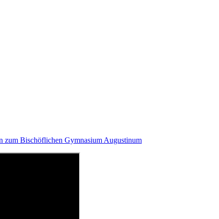
en zum Bischöflichen Gymnasium Augustinum