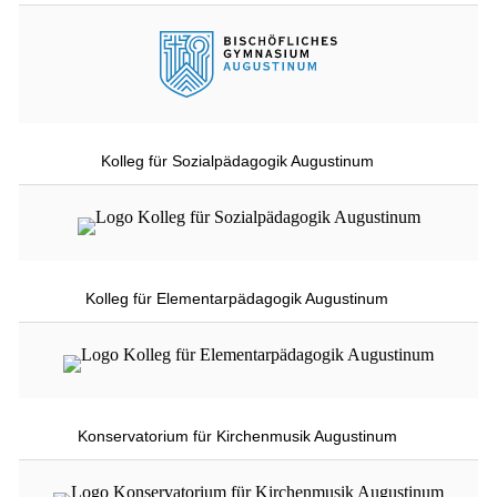
Kolleg für Sozialpädagogik Augustinum
Kolleg für Elementarpädagogik Augustinum
Konservatorium für Kirchenmusik Augustinum