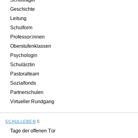
Geschichte
Leitung
Schulform
Professor:innen
Oberstufenklassen
Psychologin
Schulärztin
Pastoralteam
Sozialfonds
Partnerschulen
Virtueller Rundgang
SCHULLEBEN
Tage der offenen Tür