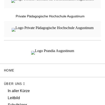
Private Pädagogische Hochschule Augustinum
HOME
ÜBER UNS
In aller Kürze
Leitbild
Schulträger