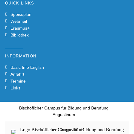
QUICK LINKS
Speiseplan
Webmail
Erasmus+
Bibliothek
INFORMATION
Basic Info English
Anfahrt
Termine
Links
Bischöflicher Campus für Bildung und Berufung
Augustinum