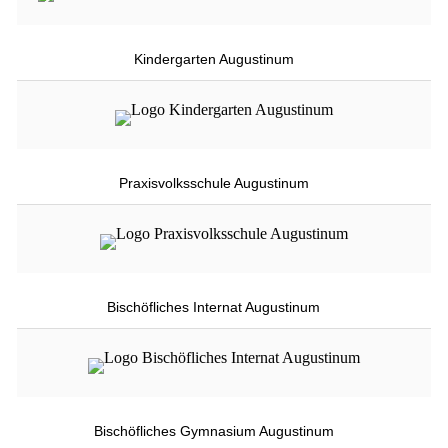
Kindergarten Augustinum
Praxisvolksschule Augustinum
Bischöfliches Internat Augustinum
Bischöfliches Gymnasium Augustinum