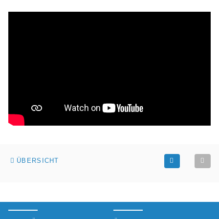
ÜBERSICHT